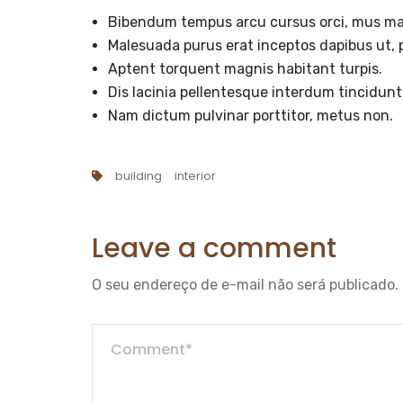
Bibendum tempus arcu cursus orci, mus ma
Malesuada purus erat inceptos dapibus ut, p
Aptent torquent magnis habitant turpis.
Dis lacinia pellentesque interdum tincidunt
Nam dictum pulvinar porttitor, metus non.
building
interior
Leave a comment
O seu endereço de e-mail não será publicado.