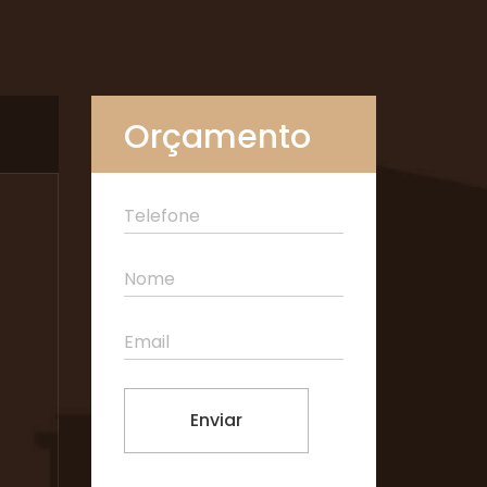
Orçamento