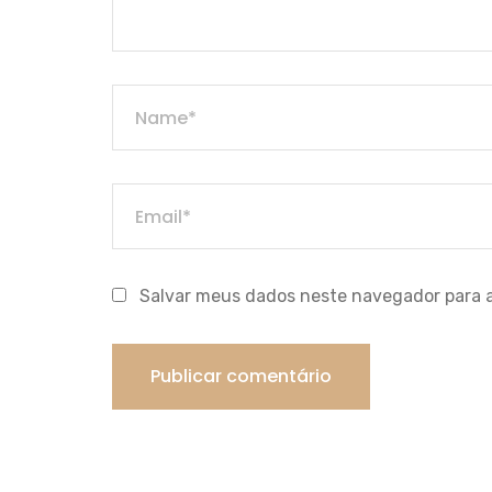
Salvar meus dados neste navegador para 