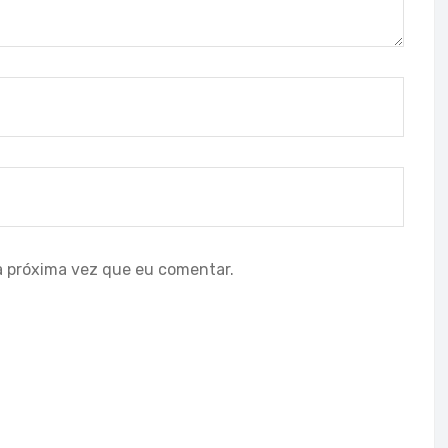
a próxima vez que eu comentar.