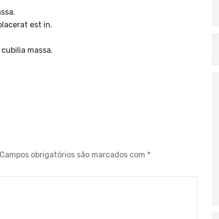
ssa.
lacerat est in.
 cubilia massa.
Campos obrigatórios são marcados com
*