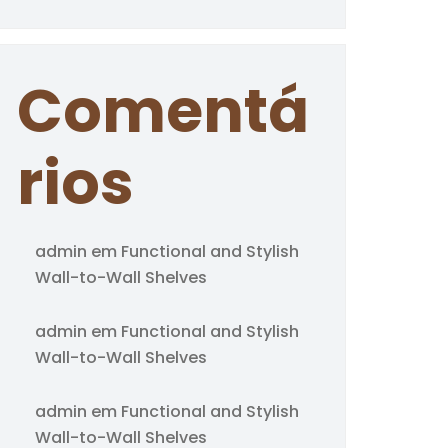
Comentá
rios
admin
em
Functional and Stylish
Wall-to-Wall Shelves
admin
em
Functional and Stylish
Wall-to-Wall Shelves
admin
em
Functional and Stylish
Wall-to-Wall Shelves