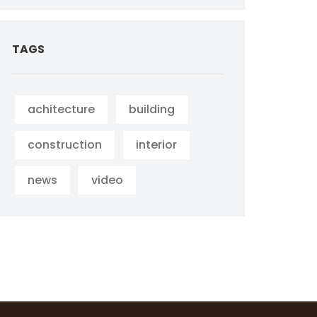
TAGS
achitecture
building
construction
interior
news
video