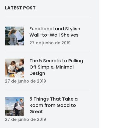
LATEST POST
Functional and Stylish
Wall-to-Wall Shelves
27 de junho de 2019
The 5 Secrets to Pulling
Off Simple, Minimal
Design
27 de junho de 2019
5 Things That Take a
Room from Good to
Great
27 de junho de 2019