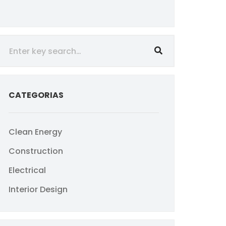
CATEGORIAS
Clean Energy
Construction
Electrical
Interior Design